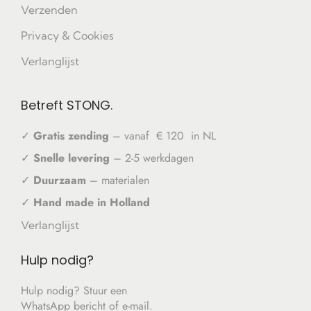
Verzenden
Privacy & Cookies
Verlanglijst
Betreft STONG.
✓
Gratis zending
– vanaf € 120 in NL
✓
Snelle levering
– 2-5 werkdagen
✓
Duurzaam
– materialen
✓
Hand made in Holland
Verlanglijst
Hulp nodig?
Hulp nodig? Stuur een
WhatsApp bericht of e-mail.