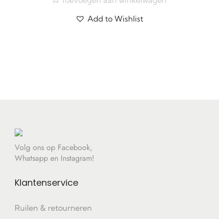
Add to Wishlist
Volg ons op Facebook,
Whatsapp en Instagram!
Klantenservice
Ruilen & retourneren