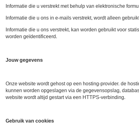
Informatie die u verstrekt met behulp van elektronische formu
Informatie die u ons in e-mails verstrekt, wordt alleen gebrui
Informatie die u ons verstrekt, kan worden gebruikt voor sta
worden geïdentificeerd.
Jouw gegevens
Onze website wordt gehost op een hosting-provider. de hos
kunnen worden opgeslagen via de gegevensopslag, databases
website wordt altijd gestart via een HTTPS-verbinding.
Gebruik van cookies