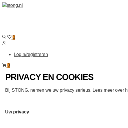
0
Login/registreren
0
PRIVACY EN COOKIES
Bij STONG. nemen we uw privacy serieus. Lees meer over h
Uw privacy