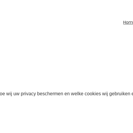
Hom
oe wij uw privacy beschermen en welke cookies wij gebruiken