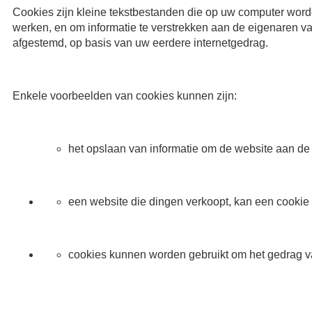
Cookies zijn kleine tekstbestanden die op uw computer worden
werken, en om informatie te verstrekken aan de eigenaren van
afgestemd, op basis van uw eerdere internetgedrag.
Enkele voorbeelden van cookies kunnen zijn:
het opslaan van informatie om de website aan de
een website die dingen verkoopt, kan een cookie
cookies kunnen worden gebruikt om het gedrag va