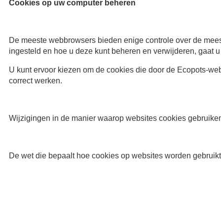
Cookies op uw computer beheren
De meeste webbrowsers bieden enige controle over de meeste 
ingesteld en hoe u deze kunt beheren en verwijderen, gaat 
U kunt ervoor kiezen om de cookies die door de Ecopots-websi
correct werken.
Wijzigingen in de manier waarop websites cookies gebruike
De wet die bepaalt hoe cookies op websites worden gebruikt