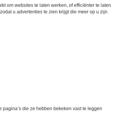
 om websites te laten werken, of efficiënter te laten
dat u advertenties te zien krijgt die meer op u zijn
e pagina’s die ze hebben bekeken vast te leggen