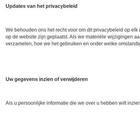
Updates van het privacybeleid
We behouden ons het recht voor om dit privacybeleid op elk 
op de website zijn geplaatst. Als we materiële wijzigingen aa
verzamelen, hoe we het gebruiken en onder welke omstandi
Uw gegevens inzien of verwijderen
Als u persoonlijke informatie die we over u hebben wilt inzie