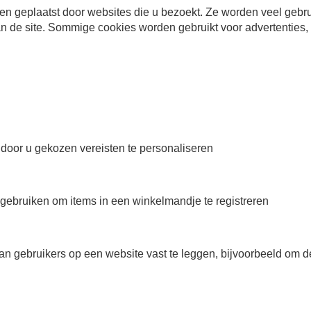
 geplaatst door websites die u bezoekt. Ze worden veel gebruikt
 de site. Sommige cookies worden gebruikt voor advertenties, zo
 door u gekozen vereisten te personaliseren
 gebruiken om items in een winkelmandje te registreren
n gebruikers op een website vast te leggen, bijvoorbeeld om d