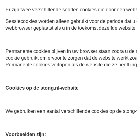
Er zijn twee verschillende soorten cookies die door een web
Sessiecookies worden alleen gebruikt voor de periode dat u
webbrowser geplaatst als u in de toekomst dezelfde websit
Permanente cookies blijven in uw browser staan zodra u de s
cookie gebruikt om ervoor te zorgen dat de website werkt z
Permanente cookies verlopen als de website die ze heeft ing
Cookies op de stong.nl-website
We gebruiken een aantal verschillende cookies op de ston
Voorbeelden zijn: