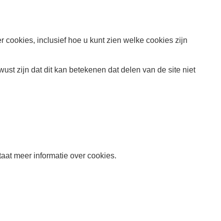
cookies, inclusief hoe u kunt zien welke cookies zijn
st zijn dat dit kan betekenen dat delen van de site niet
taat meer informatie over cookies.