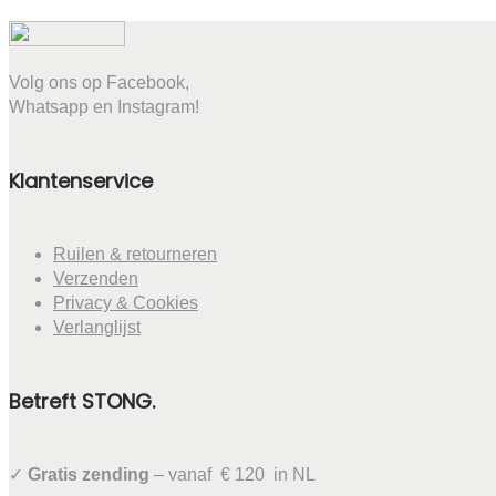
Volg ons op Facebook,
Whatsapp en Instagram!
Klantenservice
Ruilen & retourneren
Verzenden
Privacy & Cookies
Verlanglijst
Betreft STONG.
✓
Gratis zending
– vanaf € 120 in NL