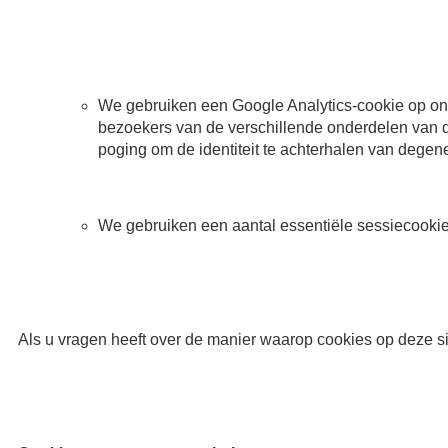
We gebruiken een Google Analytics-cookie op onz
bezoekers van de verschillende onderdelen van d
poging om de identiteit te achterhalen van dege
We gebruiken een aantal essentiële sessiecookie
Als u vragen heeft over de manier waarop cookies op deze si