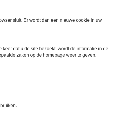
wser sluit. Er wordt dan een nieuwe cookie in uw
eer dat u de site bezoekt, wordt de informatie in de
m bepaalde zaken op de homepage weer te geven.
bruiken.