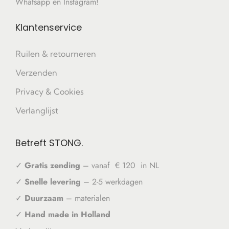
Whatsapp en Instagram!
Klantenservice
Ruilen & retourneren
Verzenden
Privacy & Cookies
Verlanglijst
Betreft STONG.
✓
Gratis zending
– vanaf € 120 in NL
✓
Snelle levering
– 2-5 werkdagen
✓
Duurzaam
– materialen
✓
Hand made in Holland