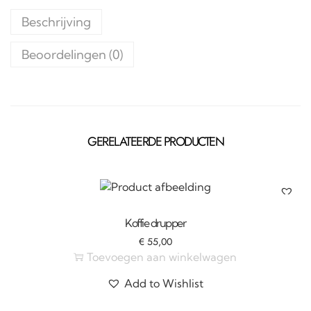
Beschrijving
Beoordelingen (0)
GERELATEERDE PRODUCTEN
Koffie drupper
€
55,00
Toevoegen aan winkelwagen
Add to Wishlist