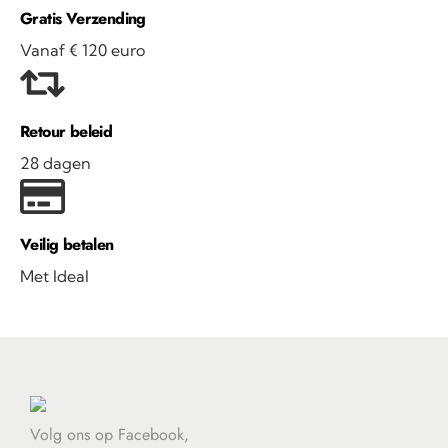
Gratis Verzending
Vanaf € 120 euro
Retour beleid
28 dagen
Veilig betalen
Met Ideal
Volg ons op Facebook,