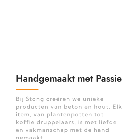
Handgemaakt met Passie
Bij Stong creëren we unieke
producten van beton en hout. Elk
item, van plantenpotten tot
koffie druppelaars, is met liefde
en vakmanschap met de hand
gemaakt.