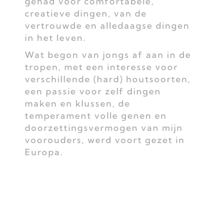
gehad voor comfortabele,
creatieve dingen, van de
vertrouwde en alledaagse dingen
in het leven.
Wat begon van jongs af aan in de
tropen, met een interesse voor
verschillende (hard) houtsoorten,
een passie voor zelf dingen
maken en klussen, de
temperament volle genen en
doorzettingsvermogen van mijn
voorouders, werd voort gezet in
Europa.