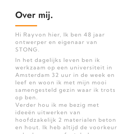
Over mij.
Hi Rayvon hier, Ik ben 48 jaar
ontwerper en eigenaar van
STONG.
In het dagelijks leven ben ik
werkzaam op een universiteit in
Amsterdam 32 uur in de week en
leef en woon ik met mijn mooi
samengesteld gezin waar ik trots
op ben.
Verder hou ik me bezig met
ideeën uitwerken van
hoofdzakelijk 2 materialen beton
en hout. Ik heb altijd de voorkeur