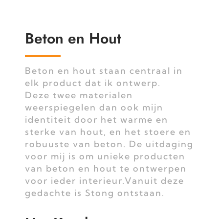
Beton en Hout
Beton en hout staan centraal in
elk product dat ik ontwerp.
Deze twee materialen
weerspiegelen dan ook mijn
identiteit door het warme en
sterke van hout, en het stoere en
robuuste van beton. De uitdaging
voor mij is om unieke producten
van beton en hout te ontwerpen
voor ieder interieur.Vanuit deze
gedachte is Stong ontstaan.