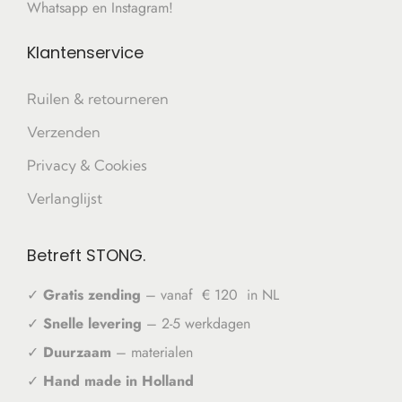
Whatsapp en Instagram!
Klantenservice
Ruilen & retourneren
Verzenden
Privacy & Cookies
Verlanglijst
Betreft STONG.
✓
Gratis zending
– vanaf € 120 in NL
✓
Snelle levering
– 2-5 werkdagen
✓
Duurzaam
– materialen
✓
Hand made in Holland