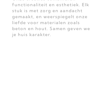
functionaliteit en esthetiek. Elk
stuk is met zorg en aandacht
gemaakt, en weerspiegelt onze
liefde voor materialen zoals
beton en hout. Samen geven we
je huis karakter.