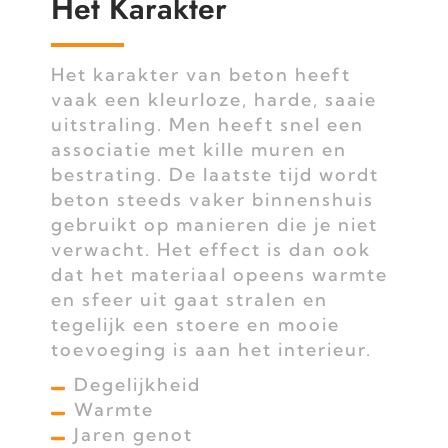
Het Karakter
Het karakter van beton heeft
vaak een kleurloze, harde, saaie
uitstraling. Men heeft snel een
associatie met kille muren en
bestrating. De laatste tijd wordt
beton steeds vaker binnenshuis
gebruikt op manieren die je niet
verwacht. Het effect is dan ook
dat het materiaal opeens warmte
en sfeer uit gaat stralen en
tegelijk een stoere en mooie
toevoeging is aan het interieur.
Degelijkheid
Warmte
Jaren genot