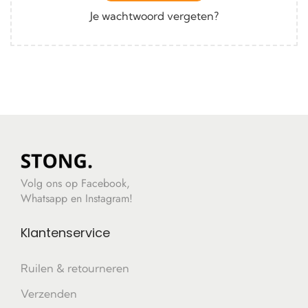
Je wachtwoord vergeten?
Volg ons op Facebook,
Whatsapp en Instagram!
Klantenservice
Ruilen & retourneren
Verzenden