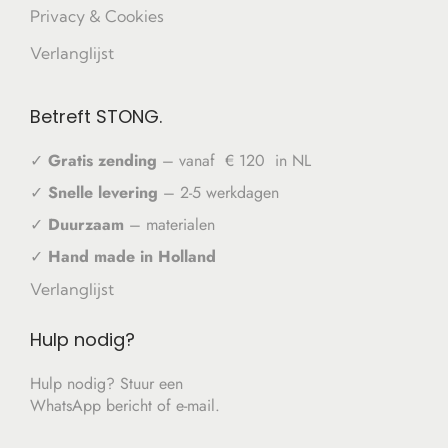
Privacy & Cookies
Verlanglijst
Betreft STONG.
✓
Gratis zending
– vanaf € 120 in NL
✓
Snelle levering
– 2-5 werkdagen
✓
Duurzaam
– materialen
✓
Hand made in Holland
Verlanglijst
Hulp nodig?
Hulp nodig? Stuur een
WhatsApp bericht of e-mail.