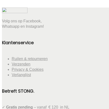
Volg ons op Facebook,
Whatsapp en Instagram!
Klantenservice
Ruilen & retourneren
Verzenden
Privacy & Cookies
Verlanglijst
Betreft STONG.
✓
Gratis zending
– vanaf € 120 in NL