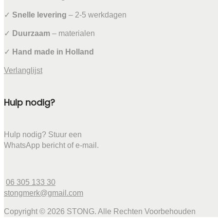
✓
Snelle levering
– 2-5 werkdagen
✓
Duurzaam
– materialen
✓
Hand made in Holland
Verlanglijst
Hulp nodig?
Hulp nodig? Stuur een
WhatsApp bericht of e-mail.
06 305 133 30
stongmerk@gmail.com
Copyright © 2026 STONG. Alle Rechten Voorbehouden