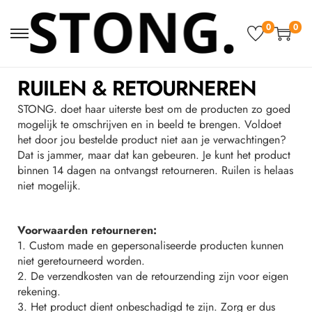
0
0
RUILEN & RETOURNEREN
STONG. doet haar uiterste best om de producten zo goed
mogelijk te omschrijven en in beeld te brengen. Voldoet
het door jou bestelde product niet aan je verwachtingen?
Dat is jammer, maar dat kan gebeuren. Je kunt het product
binnen 14 dagen na ontvangst retourneren. Ruilen is helaas
niet mogelijk.
Voorwaarden retourneren:
1. Custom made en gepersonaliseerde producten kunnen
niet geretourneerd worden.
2. De verzendkosten van de retourzending zijn voor eigen
rekening.
3. Het product dient onbeschadigd te zijn. Zorg er dus