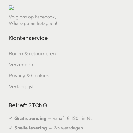
Volg ons op Facebook,
Whatsapp en Instagram!
Klantenservice
Ruilen & retourneren
Verzenden
Privacy & Cookies
Verlanglijst
Betreft STONG.
✓
Gratis zending
– vanaf € 120 in NL
✓
Snelle levering
– 2-5 werkdagen