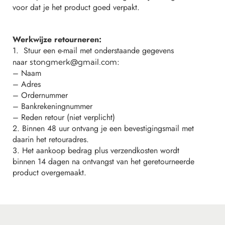
voor dat je het product goed verpakt.
Werkwijze retourneren:
1. Stuur een e-mail met onderstaande gegevens
naar
:
stongmerk@gmail.com
– Naam
– Adres
– Ordernummer
– Bankrekeningnummer
– Reden retour (niet verplicht)
2. Binnen 48 uur ontvang je een bevestigingsmail met
daarin het retouradres.
3. Het aankoop bedrag plus verzendkosten wordt
binnen 14 dagen na ontvangst van het geretourneerde
product overgemaakt.