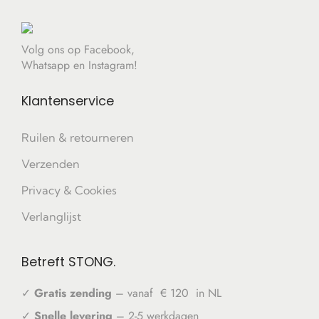
Volg ons op Facebook,
Whatsapp en Instagram!
Klantenservice
Ruilen & retourneren
Verzenden
Privacy & Cookies
Verlanglijst
Betreft STONG.
✓
Gratis zending
– vanaf € 120 in NL
✓
Snelle levering
– 2-5 werkdagen